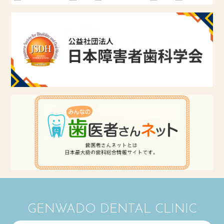
GENWADO DENTAL CLINIC