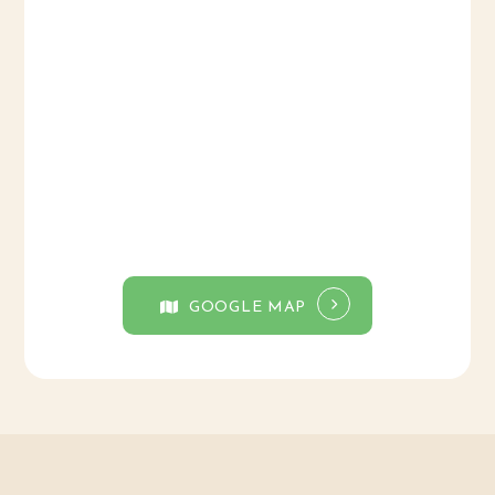
GOOGLE MAP