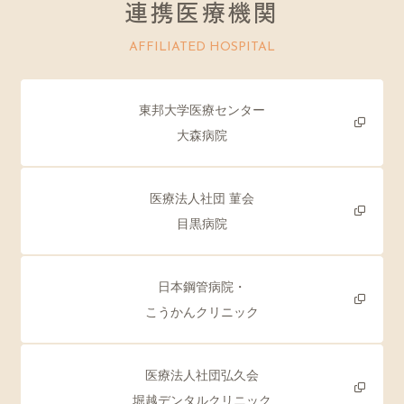
連携医療機関
AFFILIATED HOSPITAL
東邦大学医療センター
大森病院
医療法人社団 菫会
目黒病院
日本鋼管病院・
こうかんクリニック
医療法人社団弘久会
堀越デンタルクリニック