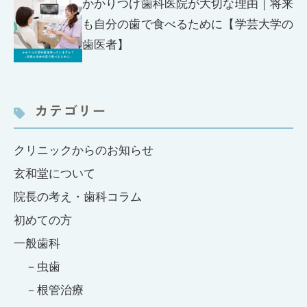
かかりつけ歯科医院が大切な理由｜将来
も自分の歯で食べるために【学芸大学の
歯医者】
カテゴリー
クリニックからのお知らせ
玄和堂について
院長の考え・歯科コラム
初めての方
一般歯科
虫歯
根管治療