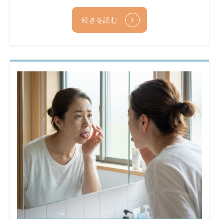
続きを読む