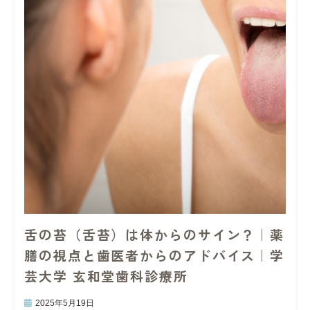
舌の苔（舌苔）は体からのサイン？｜薬
膳の視点と歯医者からのアドバイス｜学
芸大学 玄和堂歯科診療所
2025年5月19日