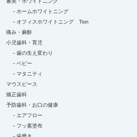
審美・ホワイトニング
ホームホワイトニング
オフィスホワイトニング Tion
痛み・麻酔
小児歯科・育児
歯の生え変わり
ベビー
マタニティ
マウスピース
矯正歯科
予防歯科・お口の健康
エアフロー
フッ素塗布
歯磨き