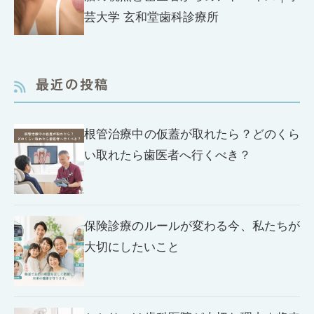
芸大学 玄和堂歯科診療所
最近の投稿
根管治療中の仮蓋が取れたら？どのくら
い取れたら歯医者へ行くべき？
保険診療のルールが変わる今、私たちが
大切にしたいこと