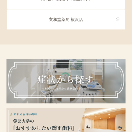
玄和堂薬局 横浜店