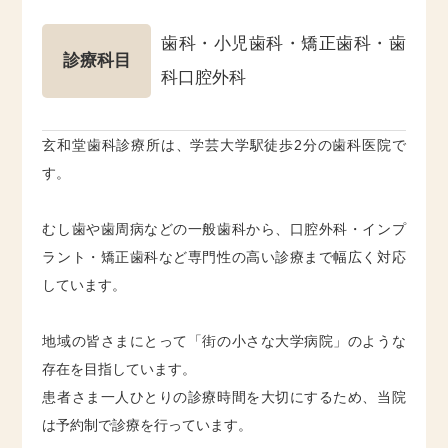
歯科・小児歯科・矯正歯科・歯
診療科目
科口腔外科
玄和堂歯科診療所は、学芸大学駅徒歩2分の歯科医院で
す。
むし歯や歯周病などの一般歯科から、口腔外科・インプ
ラント・矯正歯科など専門性の高い診療まで幅広く対応
しています。
地域の皆さまにとって「街の小さな大学病院」のような
存在を目指しています。
患者さま一人ひとりの診療時間を大切にするため、当院
は予約制で診療を行っています。