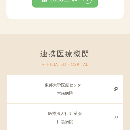
GOOGLE MAP
連携医療機関
AFFILIATED HOSPITAL
東邦大学医療センター
大森病院
医療法人社団 菫会
目黒病院