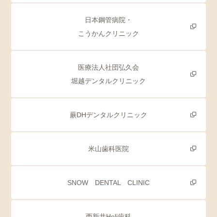
日本鋼管病院・
こうかんクリニック
医療法人社団弘久会
堀越デンタルクリニック
蕨DHデンタルクリニック
米山歯科医院
SNOW DENTAL CLINIC
西新井Holi歯科