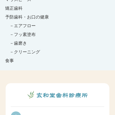
矯正歯科
予防歯科・お口の健康
エアフロー
フッ素塗布
歯磨き
クリーニング
食事