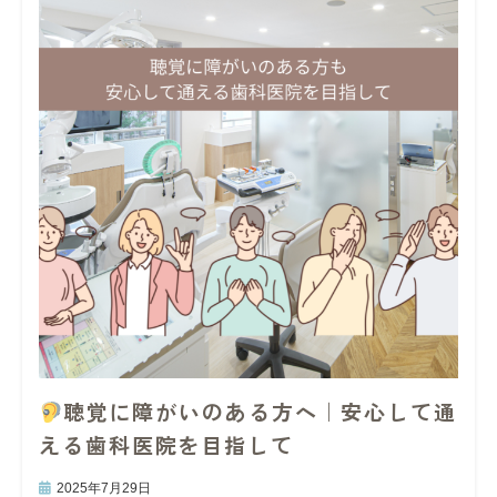
聴覚に障がいのある方へ｜安心して通
える歯科医院を目指して
2025年7月29日