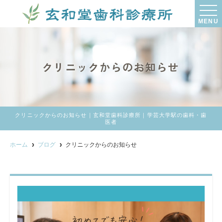
MENU
クリニックからのお知らせ
クリニックからのお知らせ｜玄和堂歯科診療所｜学芸大学駅の歯科・歯
医者
ホーム
ブログ
クリニックからのお知らせ