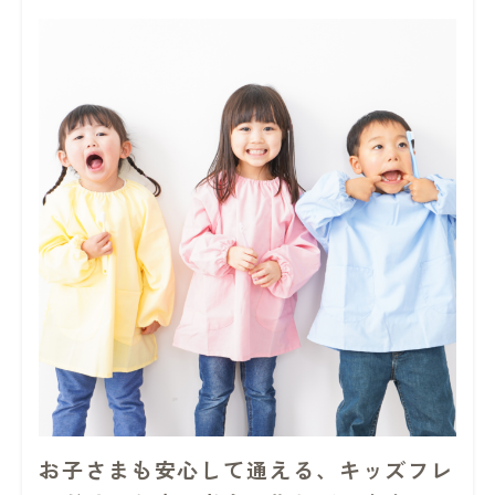
お子さまも安心して通える、キッズフレ