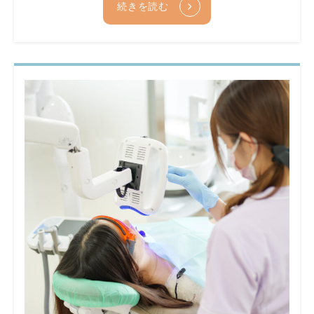
続きを読む