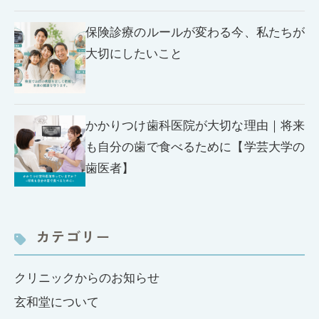
保険診療のルールが変わる今、私たちが
大切にしたいこと
かかりつけ歯科医院が大切な理由｜将来
も自分の歯で食べるために【学芸大学の
歯医者】
カテゴリー
クリニックからのお知らせ
玄和堂について