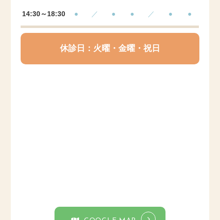
14:30～18:30
●
／
●
●
／
●
●
休診日：火曜・金曜・祝日