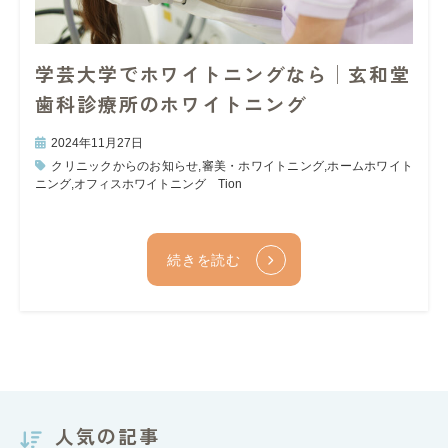
学芸大学でホワイトニングなら│玄和堂
歯科診療所のホワイトニング
2024年11月27日
クリニックからのお知らせ
,
審美・ホワイトニング
,
ホームホワイト
ニング
,
オフィスホワイトニング Tion
続きを読む
人気の記事