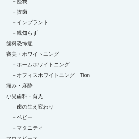
怪我
抜歯
インプラント
親知らず
歯科恐怖症
審美・ホワイトニング
ホームホワイトニング
オフィスホワイトニング Tion
痛み・麻酔
小児歯科・育児
歯の生え変わり
ベビー
マタニティ
マウスピース