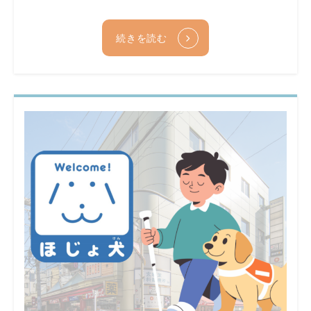
続きを読む