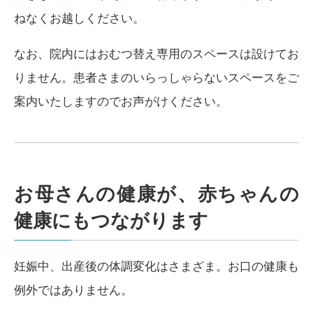
ねなくお越しください。
なお、院内にはおむつ替え専用のスペースは設けてお
りません。患者さまのいらっしゃらないスペースをご
案内いたしますのでお声がけください。
お母さんの健康が、赤ちゃんの
健康にもつながります
妊娠中、出産後の体調変化はさまざま。お口の健康も
例外ではありません。