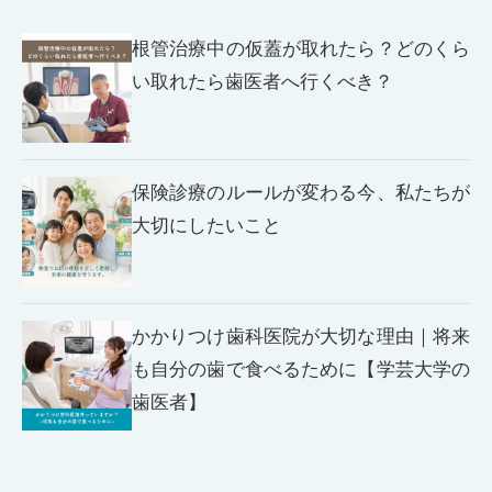
根管治療中の仮蓋が取れたら？どのくら
い取れたら歯医者へ行くべき？
保険診療のルールが変わる今、私たちが
大切にしたいこと
かかりつけ歯科医院が大切な理由｜将来
も自分の歯で食べるために【学芸大学の
歯医者】