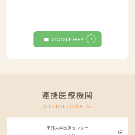
GOOGLE MAP
連携医療機関
AFFILIATED HOSPITAL
東邦大学医療センター