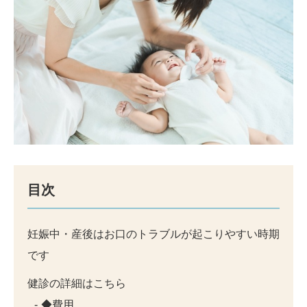
目次
妊娠中・産後はお口のトラブルが起こりやすい時期
です
健診の詳細はこちら
◆費用