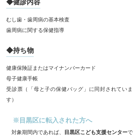
◆健診内容
むし歯・歯周病の基本検査
歯周病に関する保健指導
◆持ち物
健康保険証またはマイナンバーカード
母子健康手帳
受診票（「母と子の保健バッグ」に同封されていま
す）
※目黒区に転入された方へ
対象期間内であれば、
目黒区こども支援センター
で