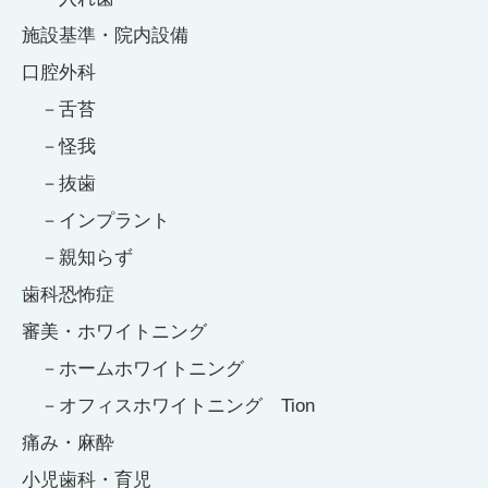
施設基準・院内設備
口腔外科
舌苔
怪我
抜歯
インプラント
親知らず
歯科恐怖症
審美・ホワイトニング
ホームホワイトニング
オフィスホワイトニング Tion
痛み・麻酔
小児歯科・育児