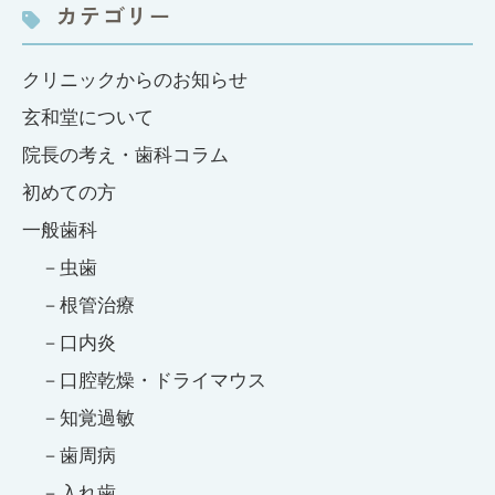
カテゴリー
クリニックからのお知らせ
玄和堂について
院長の考え・歯科コラム
初めての方
一般歯科
虫歯
根管治療
口内炎
口腔乾燥・ドライマウス
知覚過敏
歯周病
入れ歯