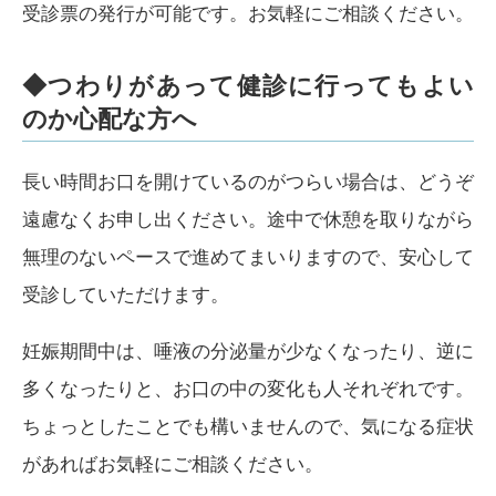
受診票の発行が可能です。お気軽にご相談ください。
◆つわりがあって健診に行ってもよい
のか心配な方へ
長い時間お口を開けているのがつらい場合は、どうぞ
遠慮なくお申し出ください。途中で休憩を取りながら
無理のないペースで進めてまいりますので、安心して
受診していただけます。
妊娠期間中は、唾液の分泌量が少なくなったり、逆に
多くなったりと、お口の中の変化も人それぞれです。
ちょっとしたことでも構いませんので、気になる症状
があればお気軽にご相談ください。