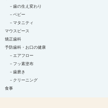
歯の生え変わり
ベビー
マタニティ
マウスピース
矯正歯科
予防歯科・お口の健康
エアフロー
フッ素塗布
歯磨き
クリーニング
食事