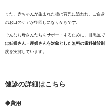
また、赤ちゃんが生まれた後は育児に追われ、ご自身
のお口のケアが後回しになりがちです。
そんなお母さんたちをサポートするために、目黒区で
は
妊婦さん・産婦さんを対象とした無料の歯科健診制
度
を実施しています。
健診の詳細はこちら
◆費用