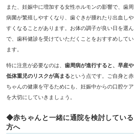
また、妊娠中に増加する女性ホルモンの影響で、歯周
病菌が繁殖しやすくなり、歯ぐきが腫れたり出血しや
すくなることがあります。お体の調子が良い日を選ん
で、歯科健診を受けていただくことをおすすめしてい
ます。
特に注意が必要なのは、
歯周病が進行すると、早産や
低体重児のリスクが高まる
という点です。ご自身と赤
ちゃんの健康を守るためにも、妊娠中からの口腔ケア
を大切にしていきましょう。
◆赤ちゃんと一緒に通院を検討している
方へ