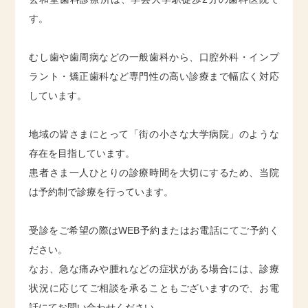
す。
むし歯や歯周病などの一般歯科から、口腔外科・インプ
ラント・矯正歯科など専門性の高い診療まで幅広く対応
しています。
地域の皆さまにとって「街の小さな大学病院」のような
存在を目指しています。
患者さま一人ひとりの診療時間を大切にするため、当院
は予約制で診療を行っています。
受診をご希望の際はWEB予約またはお電話にてご予約く
ださい。
なお、急な痛みや腫れなどの症状がある場合には、診療
状況に応じてご相談を承ることもございますので、お電
話にてお問い合わせください。