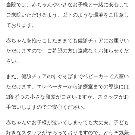
当院では、赤ちゃんや小さなお子様と一緒に安心して
ご来院いただけるよう、以下のような環境をご用意し
ております。
赤ちゃんを抱っこしたままでも健診チェアにお座りい
ただけますので、ご希望の方は遠慮なくお知らせくだ
さい。
また、健診チェアのすぐそばまでベビーカーで入室い
ただけます。エレベーターから診療室までの導線には
2段ずつの小さな段差がございますが、スタッフがお
手伝いしますのでご安心ください。
赤ちゃんやお子様が泣いてしまっても大丈夫。子ども
好きなスタッフがそろっておりますので、どうぞ気兼