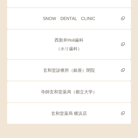
SNOW DENTAL CLINIC
西新井Holi歯科
（ホリ歯科）
玄和堂診療所（銀座）閉院
寺師玄和堂薬局（都立大学）
玄和堂薬局 横浜店