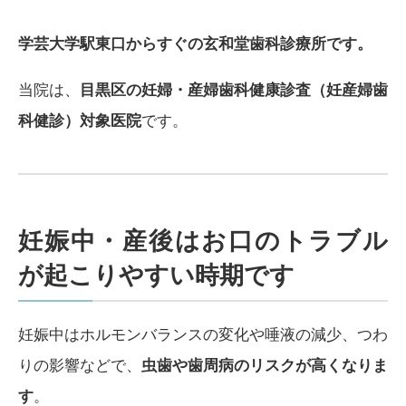
学芸大学駅東口からすぐの玄和堂歯科診療所です。
当院は、
目黒区の妊婦・産婦歯科健康診査（妊産婦歯
科健診）対象医院
です。
妊娠中・産後はお口のトラブル
が起こりやすい時期です
妊娠中はホルモンバランスの変化や唾液の減少、つわ
りの影響などで、
虫歯や歯周病のリスクが高くなりま
す
。