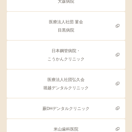
大森病院
医療法人社団 菫会
目黒病院
日本鋼管病院・
こうかんクリニック
医療法人社団弘久会
堀越デンタルクリニック
蕨DHデンタルクリニック
米山歯科医院