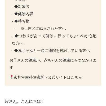
◆対象者
◆健診内容
◆持ち物
※目黒区に転入された方へ
◆つわりがあって健診に行ってもよいのか心配
な方へ
◆赤ちゃんと一緒に通院を検討している方へ
お母さんの健康が、赤ちゃんの健康にもつながりま
す
玄和堂歯科診療所（公式サイトはこちら）
皆さん、こんにちは！