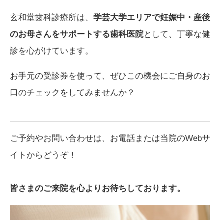
玄和堂歯科診療所は、
学芸大学エリアで妊娠中・産後
のお母さんをサポートする歯科医院
として、丁寧な健
診を心がけています。
お手元の受診券を使って、ぜひこの機会にご自身のお
口のチェックをしてみませんか？
ご予約やお問い合わせは、お電話または当院のWebサ
イトからどうぞ！
皆さまのご来院を心よりお待ちしております。