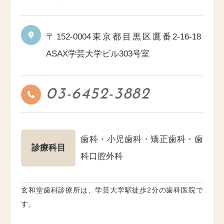
〒152-0004
東京都目黒区鷹番2-16-18
ASAX学芸大学ビル303号室
03-6452-3882
歯科・小児歯科・矯正歯科・歯
診療科目
科口腔外科
玄和堂歯科診療所は、学芸大学駅徒歩2分の歯科医院で
す。