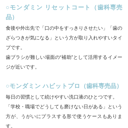
○モンダミン リセットコート（歯科専売
品）
食後や外出先で「口の中をすっきりさせたい」「歯の
ざらつきが気になる」という方が取り入れやすいタイ
プです。
歯ブラシが難しい場面の“補助”として活用するイメー
ジが近いです。
○モンダミン ハビットプロ（歯科専売品）
毎日の習慣として続けやすい洗口液のひとつです。
「学校・職場でどうしても磨けない日がある」という
方が、うがいにプラスする形で使うケースもありま
す。