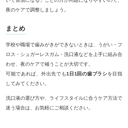
いて習慣になる」ことの方が問題になりやすいので、
夜のケアで調整しましょう。
まとめ
学校や職場で歯みがきができないときは、うがい・フ
ロス・シュガーレスガム・洗口液などを上手に組み合
わせ、夜のケアで補うことが大切です。
可能であれば、外出先でも
1日1回の歯ブラシ
を目指
してみてください。
洗口液の選び方や、ライフスタイルに合うケア方法で
迷う場合は、お気軽にご相談ください。