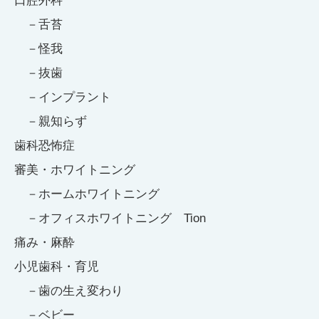
口腔外科
舌苔
怪我
抜歯
インプラント
親知らず
歯科恐怖症
審美・ホワイトニング
ホームホワイトニング
オフィスホワイトニング Tion
痛み・麻酔
小児歯科・育児
歯の生え変わり
ベビー