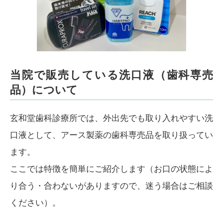
当院で販売している洗口液（歯科専売
品）について
玄和堂歯科診療所では、外出先でも取り入れやすい洗
口液として、アース製薬の歯科専売品を取り扱ってい
ます。
ここでは特徴を簡単にご紹介します（お口の状態によ
り合う・合わないがありますので、迷う場合はご相談
ください）。