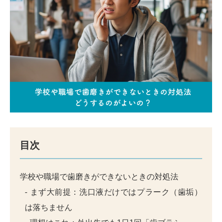
目次
学校や職場で歯磨きができないときの対処法
まず大前提：洗口液だけではプラーク（歯垢）
は落ちません