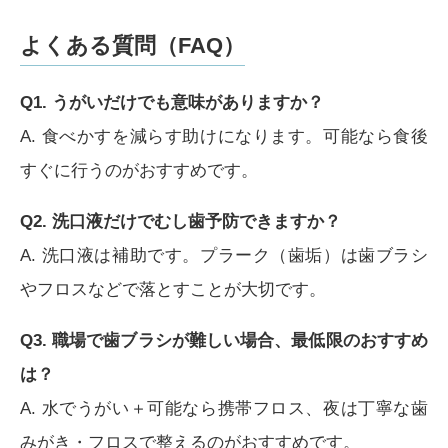
よくある質問（FAQ）
Q1. うがいだけでも意味がありますか？
A. 食べかすを減らす助けになります。可能なら食後
すぐに行うのがおすすめです。
Q2. 洗口液だけでむし歯予防できますか？
A. 洗口液は補助です。プラーク（歯垢）は歯ブラシ
やフロスなどで落とすことが大切です。
Q3. 職場で歯ブラシが難しい場合、最低限のおすすめ
は？
A. 水でうがい＋可能なら携帯フロス、夜は丁寧な歯
みがき・フロスで整えるのがおすすめです。