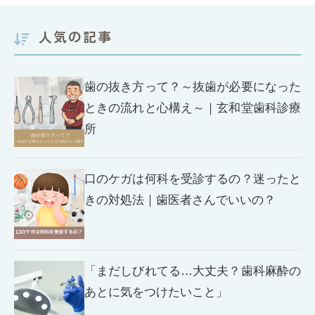
人気の記事
歯の抜き方って？～抜歯が必要になった
ときの流れと心構え～｜玄和堂歯科診療
所
口のケガは何科を受診するの？迷ったと
きの対処法｜歯医者さんでいいの？
「まだしびれてる…大丈夫？歯科麻酔の
あとに気をつけたいこと」