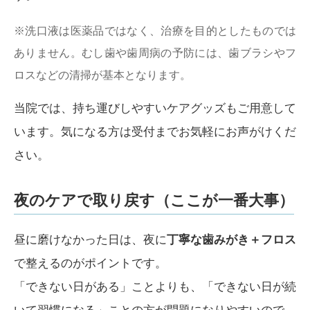
※洗口液は医薬品ではなく、治療を目的としたものでは
ありません。むし歯や歯周病の予防には、歯ブラシやフ
ロスなどの清掃が基本となります。
当院では、持ち運びしやすいケアグッズもご用意して
います。気になる方は受付までお気軽にお声がけくだ
さい。
夜のケアで取り戻す（ここが一番大事）
昼に磨けなかった日は、夜に
丁寧な歯みがき＋フロス
で整えるのがポイントです。
「できない日がある」ことよりも、「できない日が続