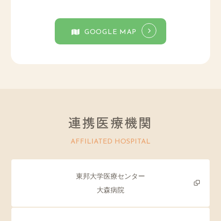
GOOGLE MAP
連携医療機関
AFFILIATED HOSPITAL
東邦大学医療センター
大森病院