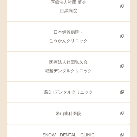
医療法人社団 菫会
目黒病院
日本鋼管病院・
こうかんクリニック
医療法人社団弘久会
堀越デンタルクリニック
蕨DHデンタルクリニック
米山歯科医院
SNOW DENTAL CLINIC