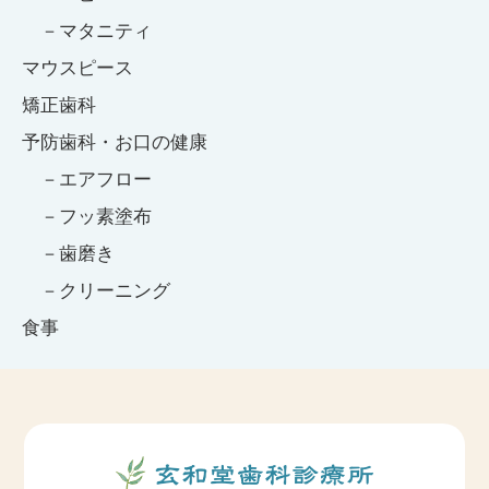
マタニティ
マウスピース
矯正歯科
予防歯科・お口の健康
エアフロー
フッ素塗布
歯磨き
クリーニング
食事