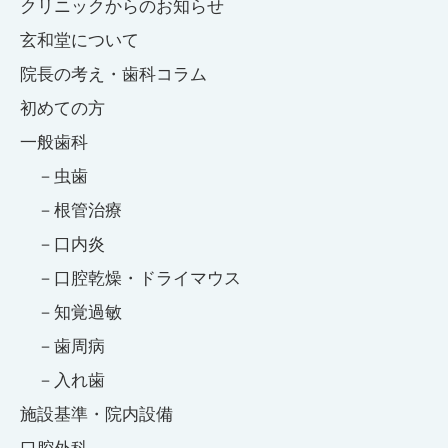
クリニックからのお知らせ
玄和堂について
院長の考え・歯科コラム
初めての方
一般歯科
虫歯
根管治療
口内炎
口腔乾燥・ドライマウス
知覚過敏
歯周病
入れ歯
施設基準・院内設備