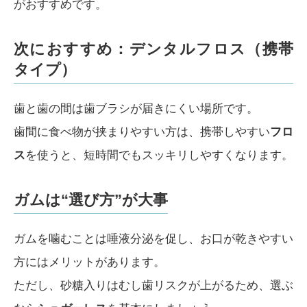
がおすすめです。
次におすすめ：デンタルフロス（携帯
タイプ）
歯と歯の間は歯ブラシが届きにくい場所です。
歯間に食べ物が挟まりやすい方は、携帯しやすい
フロ
ス
を使うと、短時間でもスッキリしやすくなります。
ガムは“選び方”が大事
ガムを噛むことは唾液分泌を促し、お口が乾きやすい
方にはメリットがあります。
ただし、砂糖入りはむし歯リスクが上がるため、選ぶ