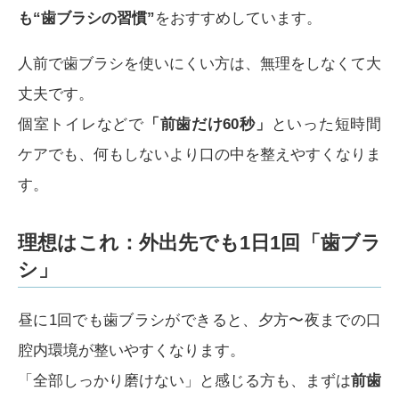
も“歯ブラシの習慣”
をおすすめしています。
人前で歯ブラシを使いにくい方は、無理をしなくて大
丈夫です。
個室トイレなどで
「前歯だけ60秒」
といった短時間
ケアでも、何もしないより口の中を整えやすくなりま
す。
理想はこれ：外出先でも1日1回「歯ブラ
シ」
昼に1回でも歯ブラシができると、夕方〜夜までの口
腔内環境が整いやすくなります。
「全部しっかり磨けない」と感じる方も、まずは
前歯