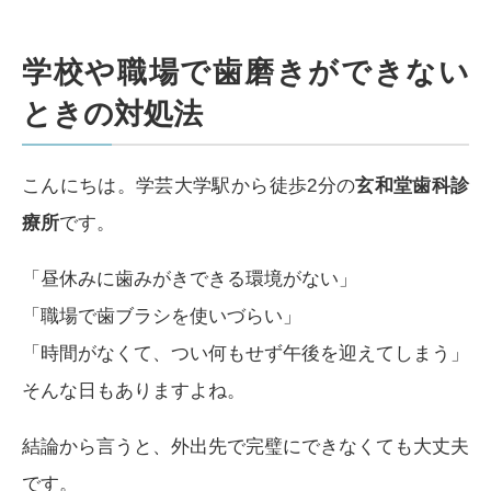
学校や職場で歯磨きができない
ときの対処法
こんにちは。学芸大学駅から徒歩2分の
玄和堂歯科診
療所
です。
「昼休みに歯みがきできる環境がない」
「職場で歯ブラシを使いづらい」
「時間がなくて、つい何もせず午後を迎えてしまう」
そんな日もありますよね。
結論から言うと、外出先で完璧にできなくても大丈夫
です。