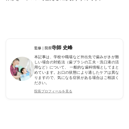
寺師 史峰
監修｜院長
本記事は、学校や職場など外出先で歯みがきが難
しい場合の対処法（歯ブラシの工夫・洗口液の活
用など）について、 一般的な歯科情報としてまと
めています。お口の状態により適したケアは異な
りますので、気になる症状がある場合はご相談く
ださい。
院長プロフィールを見る