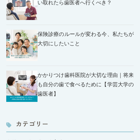
い取れたら歯医者へ行くべき？
保険診療のルールが変わる今、私たちが
大切にしたいこと
かかりつけ歯科医院が大切な理由｜将来
も自分の歯で食べるために【学芸大学の
歯医者】
カテゴリー